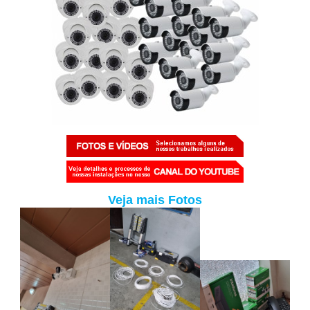
Veja mais Fotos