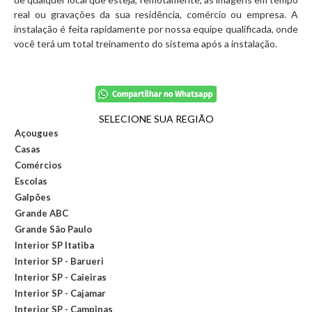
real ou gravações da sua residência, comércio ou empresa. A
instalação é feita rapidamente por nossa equipe qualificada, onde
você terá um total treinamento do sistema após a instalação.
SELECIONE SUA REGIÃO
Açougues
Casas
Comércios
Escolas
Galpões
Grande ABC
Grande São Paulo
Interior SP Itatiba
Interior SP - Barueri
Interior SP - Caieiras
Interior SP - Cajamar
Interior SP - Campinas