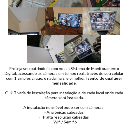
Proteja seu patrimônio com nosso Sistema de Monitoramento
Digital, acessando as câmeras em tempo real através de seu celular
com 1 simples clique, e nada mais, e o melhor,
isento de qualquer
mensalidade
.
O KIT varia de instalação para instalação e de cada local onde cada
câmera será instalada.
A instalação no imóvel pode ser com câmeras:
- Analógicas cabeadas
- IP alta resolução cabeadas
- Wifi / Sem fio