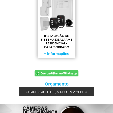
INSTALAÇÃO DE
SISTEMA DE ALARME
RESIDENCIAL -
CASA/SOBRADO
+ Informações
Orçamento
CLIQUE AQUI E PEÇA UM ORÇAMENTO