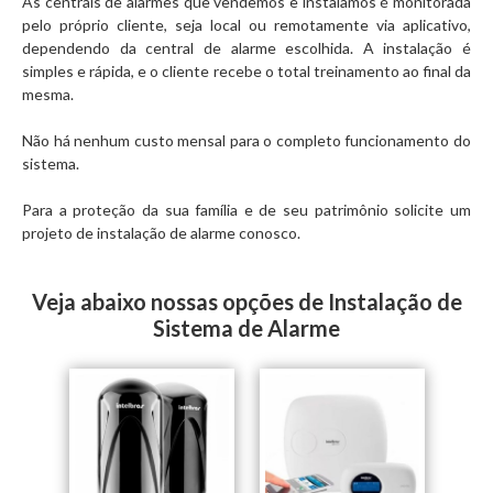
As centrais de alarmes que vendemos e instalamos é monitorada
pelo próprio cliente, seja local ou remotamente via aplicativo,
dependendo da central de alarme escolhida. A instalação é
simples e rápida, e o cliente recebe o total treinamento ao final da
mesma.
Não há nenhum custo mensal para o completo funcionamento do
sistema.
Para a proteção da sua família e de seu patrimônio solicite um
projeto de instalação de alarme conosco.
Veja abaixo nossas opções de Instalação de
Sistema de Alarme