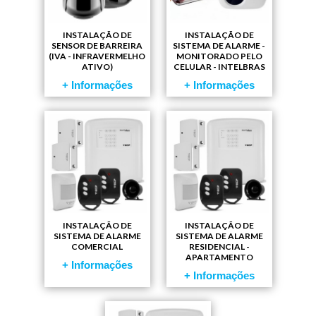
INSTALAÇÃO DE
INSTALAÇÃO DE
SENSOR DE BARREIRA
SISTEMA DE ALARME -
(IVA - INFRAVERMELHO
MONITORADO PELO
ATIVO)
CELULAR - INTELBRAS
+ Informações
+ Informações
INSTALAÇÃO DE
INSTALAÇÃO DE
SISTEMA DE ALARME
SISTEMA DE ALARME
COMERCIAL
RESIDENCIAL -
APARTAMENTO
+ Informações
+ Informações